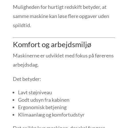
Muligheden for hurtigt redskift betyder, at
samme maskine kan løse flere opgaver uden
spildtid.
Komfort og arbejdsmiljø
Maskinerne er udviklet med fokus på førerens
arbejdsdag.
Det betyder:
Lavt støjniveau
Godt udsyn fra kabinen
Ergonomisk betjening
Klimaanlæg og komfortudstyr