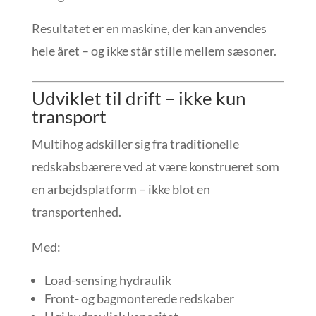
Resultatet er en maskine, der kan anvendes
hele året – og ikke står stille mellem sæsoner.
Udviklet til drift – ikke kun
transport
Multihog adskiller sig fra traditionelle
redskabsbærere ved at være konstrueret som
en arbejdsplatform – ikke blot en
transportenhed.
Med:
Load-sensing hydraulik
Front- og bagmonterede redskaber