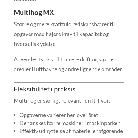
Multihog MX
Større og mere kraftfuld redskabsbærer til
opgaver med højere krav til kapacitet og
hydraulisk ydelse.
Anvendes typisk til tungere drift og større
arealer i lufthavne og andre lignende områder.
Fleksibilitet i praksis
Multihog er særligt relevant i drift, hvor:
Opgaverne varierer hen over året
Der ønskes færre maskiner i maskinparken
Effektiv udnyttelse af materiel er afgørende