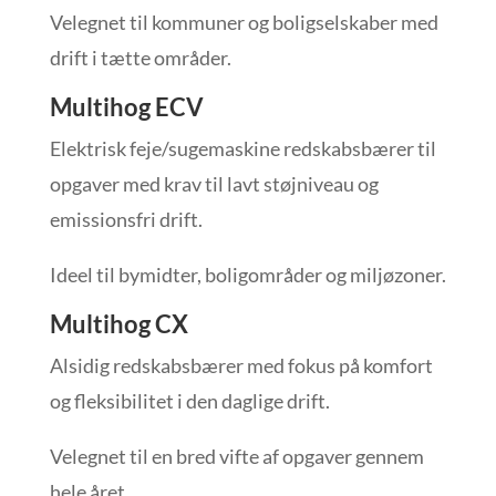
Velegnet til kommuner og boligselskaber med
drift i tætte områder.
Multihog ECV
Elektrisk feje/sugemaskine redskabsbærer til
opgaver med krav til lavt støjniveau og
emissionsfri drift.
Ideel til bymidter, boligområder og miljøzoner.
Multihog CX
Alsidig redskabsbærer med fokus på komfort
og fleksibilitet i den daglige drift.
Velegnet til en bred vifte af opgaver gennem
hele året.