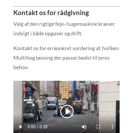
Kontakt os for rådgivning
Valg af den rigtige feje-/sugemaskine kræver
indsigt i både opgaver og drift.
Kontakt os for en konkret vurdering af, hvilken
Multihog løsning der passer bedst til jeres
behov.