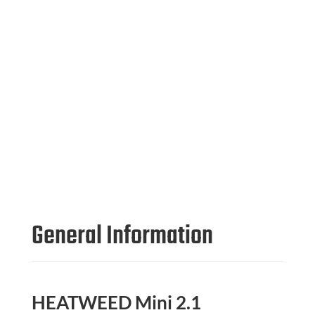
General Information
HEATWEED Mini 2.1