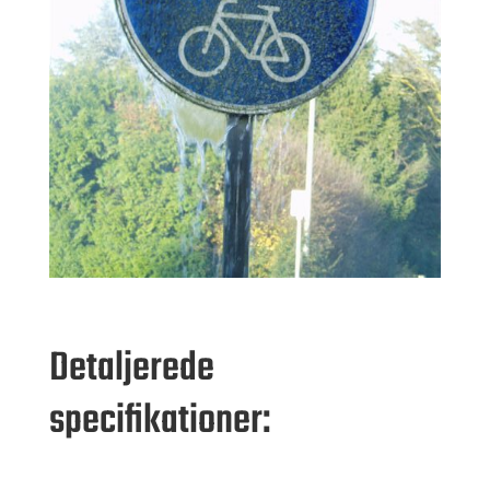
Detaljerede
specifikationer: