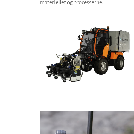
materiellet og processerne.