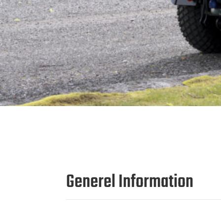
Generel Information