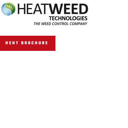
HENT BROCHURE